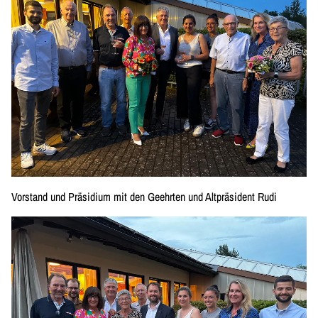
Vorstand und Präsidium mit den Geehrten und Altpräsident Rudi