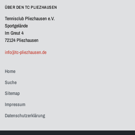
ÜBER DEN TC PLIEZHAUSEN
Tennisclub Pliezhausen e.V.
Sportgelände
Im Greut 4
72124 Pliezhausen
info@tc-pliezhausen.de
Home
Suche
Sitemap
Impressum
Datenschutzerklärung