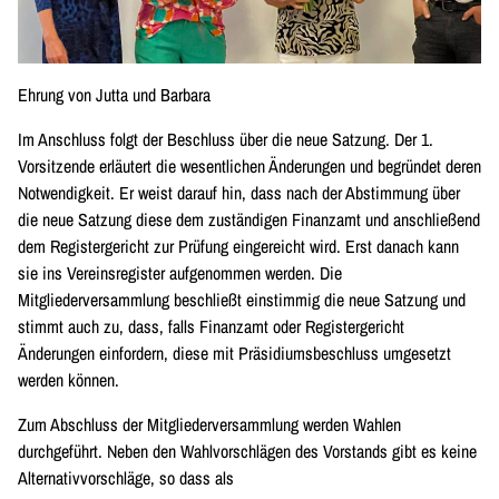
Ehrung von Jutta und Barbara
Im Anschluss folgt der Beschluss über die neue Satzung. Der 1.
Vorsitzende erläutert die wesentlichen Änderungen und begründet deren
Notwendigkeit. Er weist darauf hin, dass nach der Abstimmung über
die neue Satzung diese dem zuständigen Finanzamt und anschließend
dem Registergericht zur Prüfung eingereicht wird. Erst danach kann
sie ins Vereinsregister aufgenommen werden. Die
Mitgliederversammlung beschließt einstimmig die neue Satzung und
stimmt auch zu, dass, falls Finanzamt oder Registergericht
Änderungen einfordern, diese mit Präsidiumsbeschluss umgesetzt
werden können.
Zum Abschluss der Mitgliederversammlung werden Wahlen
durchgeführt. Neben den Wahlvorschlägen des Vorstands gibt es keine
Alternativvorschläge, so dass als