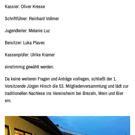
Kassier: Oliver Kresse
Schriftführer: Reinhard Vollmer
Jugendleiter: Melanie Luz
Beisitzer: Luka Plavec
Kassenprüfer: Ulrike Kramer
einstimmig gewählt werden.
Da keine weiteren Fragen und Anträge vorliegen, schließt der 1.
Vorsitzende Jürgen Hirsch die 53. Mitgliederversammlung und lädt zur
traditionellen Nachlese ins Vereinsheim bei Brezeln, Wein und Bier
ein.