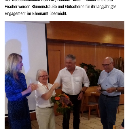
Fischer werden Blumensträuße und Gutscheine für ihr langjähriges
Engagement im Ehrenamt überreicht.