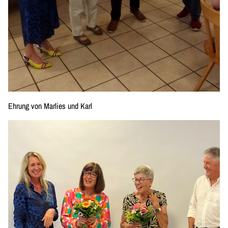
Ehrung von Marlies und Karl