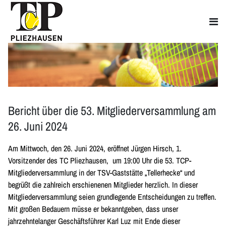
Bericht über die 53. Mitgliederversammlung am
26. Juni 2024
Am Mittwoch, den 26. Juni 2024, eröffnet Jürgen Hirsch, 1.
Vorsitzender des TC Pliezhausen, um 19:00 Uhr die 53. TCP-
Mitgliederversammlung in der TSV-Gaststätte „Tellerhecke“ und
begrüßt die zahlreich erschienenen Mitglieder herzlich. In dieser
Mitgliederversammlung seien grundlegende Entscheidungen zu treffen.
Mit großen Bedauern müsse er bekanntgeben, dass unser
jahrzehntelanger Geschäftsführer Karl Luz mit Ende dieser