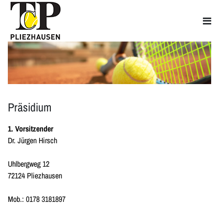
Präsidium
1. Vorsitzender
Dr. Jürgen Hirsch
Uhlbergweg 12
72124 Pliezhausen
Mob.: 0178 3181897