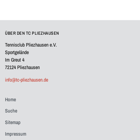
ÜBER DEN TC PLIEZHAUSEN
Tennisclub Pliezhausen e.V.
Sportgelände
Im Greut 4
72124 Pliezhausen
info@tc-pliezhausen.de
Home
Suche
Sitemap
Impressum