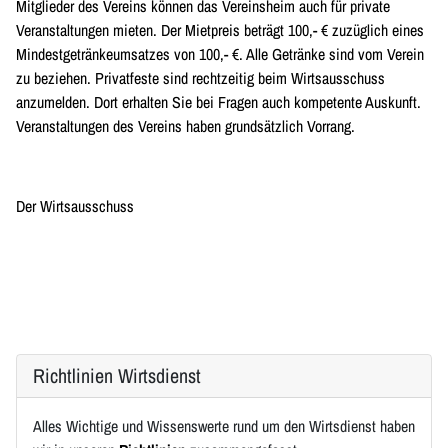
Mitglieder des Vereins können das Vereinsheim auch für private
Veranstaltungen mieten. Der Mietpreis beträgt 100,- € zuzüglich eines
Mindestgetränkeumsatzes von 100,- €. Alle Getränke sind vom Verein
zu beziehen. Privatfeste sind rechtzeitig beim Wirtsausschuss
anzumelden. Dort erhalten Sie bei Fragen auch kompetente Auskunft.
Veranstaltungen des Vereins haben grundsätzlich Vorrang.
Der Wirtsausschuss
Richtlinien Wirtsdienst
Alles Wichtige und Wissenswerte rund um den Wirtsdienst haben