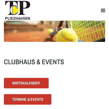
CLUBHAUS & EVENTS
WIRTSKALENDER
TERMINE &
EVENTS