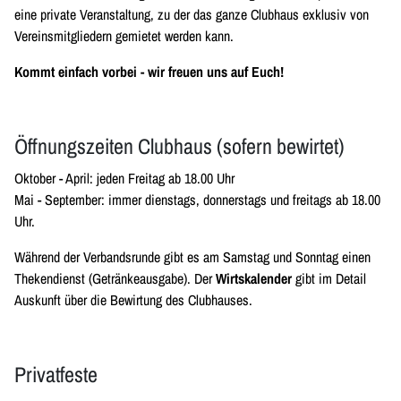
eine private Veranstaltung, zu der das ganze Clubhaus exklusiv von
Vereinsmitgliedern gemietet werden kann.
Kommt einfach vorbei - wir freuen uns auf Euch!
Öffnungszeiten Clubhaus (sofern bewirtet)
Oktober - April: jeden Freitag ab 18.00 Uhr
Mai - September: immer dienstags, donnerstags und freitags ab 18.00
Uhr.
Während der Verbandsrunde gibt es am Samstag und Sonntag einen
Thekendienst (Getränkeausgabe). Der
Wirtskalender
gibt im Detail
Auskunft über die Bewirtung des Clubhauses.
Privatfeste