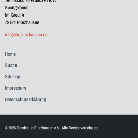
Tennisclub Pliezhausen e.V.
Sportgelände
Im Greut 4
72124 Pliezhausen
info@tc-pliezhausen.de
Home
Suche
Sitemap
Impressum
Datenschutzerklärung
© 2026 Tennisclub Pliezhausen e.V.. Alle Rechte vorbehalten.