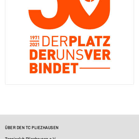
ÜBER DEN TC PLIEZHAUSEN