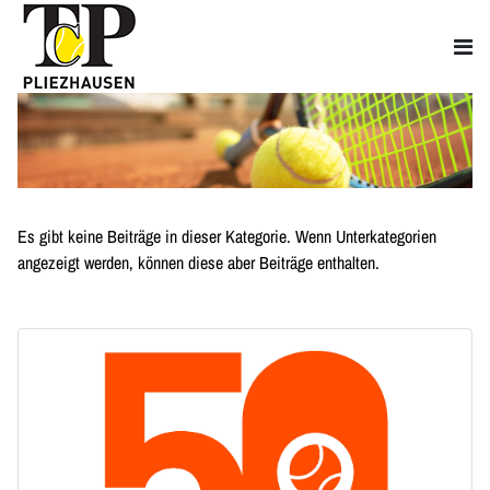
Es gibt keine Beiträge in dieser Kategorie. Wenn Unterkategorien
angezeigt werden, können diese aber Beiträge enthalten.