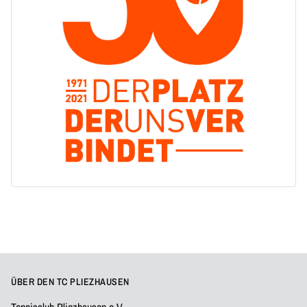
ÜBER DEN TC PLIEZHAUSEN