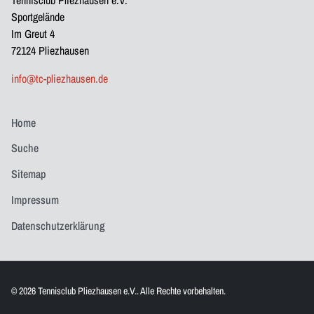
Tennisclub Pliezhausen e.V.
Sportgelände
Im Greut 4
72124 Pliezhausen
info@tc-pliezhausen.de
Home
Suche
Sitemap
Impressum
Datenschutzerklärung
© 2026 Tennisclub Pliezhausen e.V.. Alle Rechte vorbehalten.