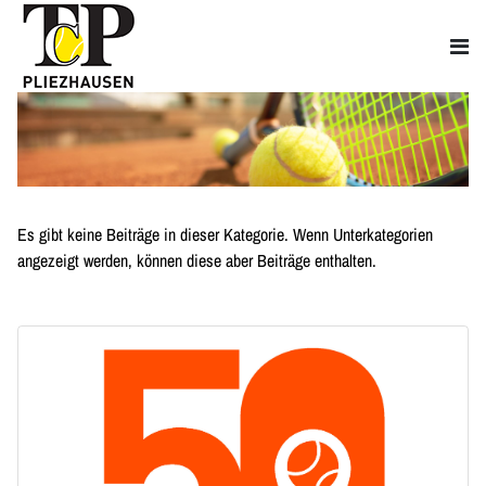
Es gibt keine Beiträge in dieser Kategorie. Wenn Unterkategorien
angezeigt werden, können diese aber Beiträge enthalten.