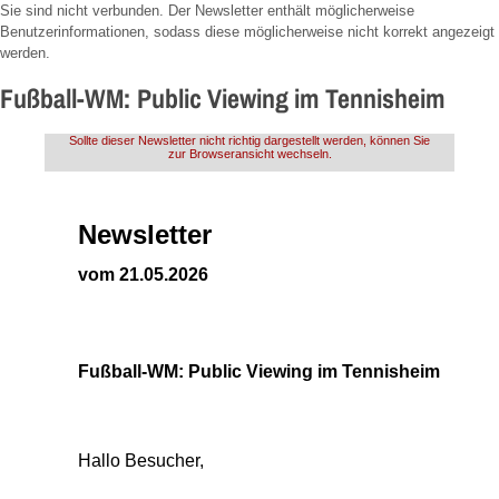
Sie sind nicht verbunden. Der Newsletter enthält möglicherweise
Benutzerinformationen, sodass diese möglicherweise nicht korrekt angezeigt
werden.
Fußball-WM: Public Viewing im Tennisheim