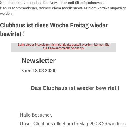
Sie sind nicht verbunden. Der Newsletter enthält möglicherweise
Benutzerinformationen, sodass diese möglicherweise nicht korrekt angezeigt
werden.
Clubhaus ist diese Woche Freitag wieder
bewirtet !